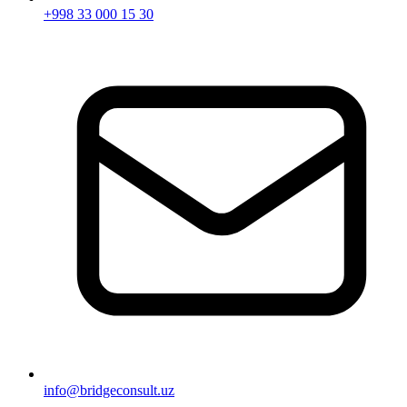
+998 33 000 15 30
info@bridgeconsult.uz