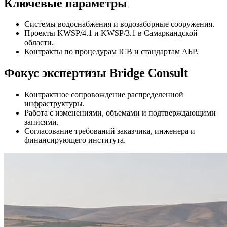
Ключевые параметры
Системы водоснабжения и водозаборные сооружения.
Проекты KWSP/4.1 и KWSP/3.1 в Самаркандской
области.
Контракты по процедурам ICB и стандартам АБР.
Фокус экспертизы Bridge Consult
Контрактное сопровождение распределенной
инфраструктуры.
Работа с изменениями, объемами и подтверждающими
записями.
Согласование требований заказчика, инженера и
финансирующего института.