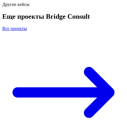
Другие кейсы
Еще проекты Bridge Consult
Все проекты