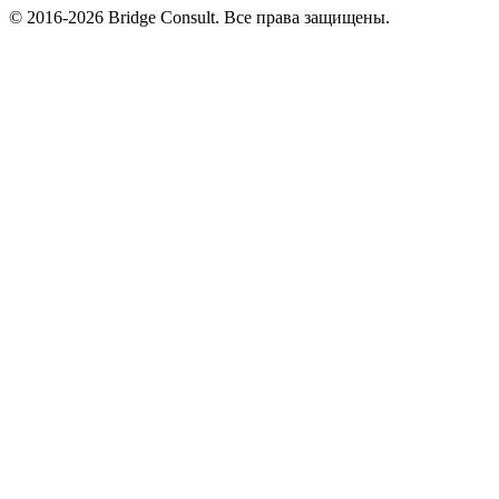
© 2016-2026 Bridge Consult. Все права защищены.