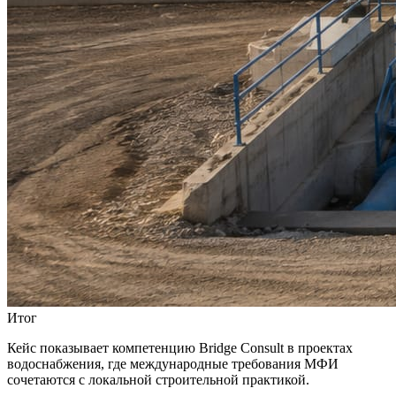
Итог
Кейс показывает компетенцию Bridge Consult в проектах
водоснабжения, где международные требования МФИ
сочетаются с локальной строительной практикой.