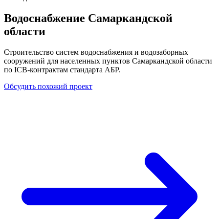
Водоснабжение Самаркандской
области
Строительство систем водоснабжения и водозаборных
сооружений для населенных пунктов Самаркандской области
по ICB-контрактам стандарта АБР.
Обсудить похожий проект