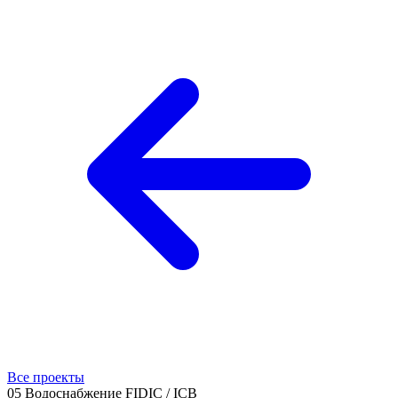
Все проекты
05
Водоснабжение
FIDIC / ICB