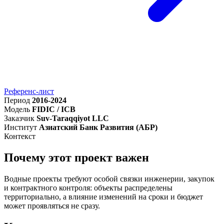
Референс-лист
Период
2016-2024
Модель
FIDIC / ICB
Заказчик
Suv-Taraqqiyot LLC
Институт
Азиатский Банк Развития (АБР)
Контекст
Почему этот проект важен
Водные проекты требуют особой связки инженерии, закупок
и контрактного контроля: объекты распределены
территориально, а влияние изменений на сроки и бюджет
может проявляться не сразу.