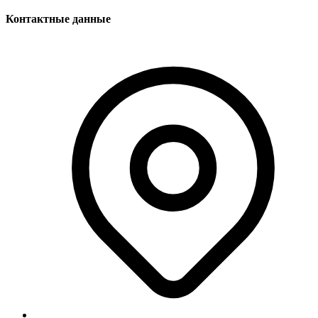
Контактные данные