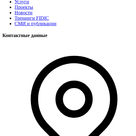
Услуги
Проекты
Новости
Тренинги FIDIC
СМИ и публикации
Контактные данные