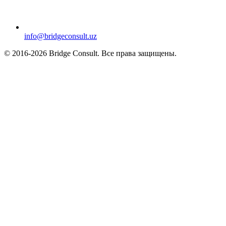
info@bridgeconsult.uz
© 2016-2026 Bridge Consult. Все права защищены.