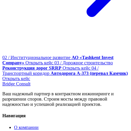
02 / Институциональное развитие
АО «Tashkent Invest
Company»
Открыть кейс
03 / Дорожное строительство
Реконструкция дорог SRRP
Открыть кейс
04 /
Транспортный коридор
Автодорога А-373 (перевал Камчик)
Открыть кейс
Bridge
Consult
Ваш надежный партнер в контрактном инжиниринге и
разрешении споров. Строим мосты между правовой
надежностью и успешной реализацией проектов.
Навигация
О компании