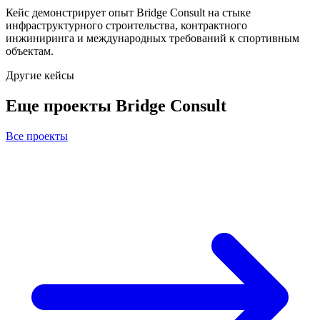
Кейс демонстрирует опыт Bridge Consult на стыке
инфраструктурного строительства, контрактного
инжиниринга и международных требований к спортивным
объектам.
Другие кейсы
Еще проекты Bridge Consult
Все проекты