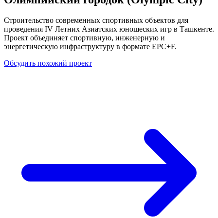
Строительство современных спортивных объектов для
проведения IV Летних Азиатских юношеских игр в Ташкенте.
Проект объединяет спортивную, инженерную и
энергетическую инфраструктуру в формате EPC+F.
Обсудить похожий проект