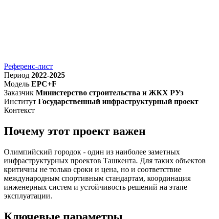
Референс-лист
Период
2022-2025
Модель
EPC+F
Заказчик
Министерство строительства и ЖКХ РУз
Институт
Государственный инфраструктурный проект
Контекст
Почему этот проект важен
Олимпийский городок - один из наиболее заметных
инфраструктурных проектов Ташкента. Для таких объектов
критичны не только сроки и цена, но и соответствие
международным спортивным стандартам, координация
инженерных систем и устойчивость решений на этапе
эксплуатации.
Ключевые параметры