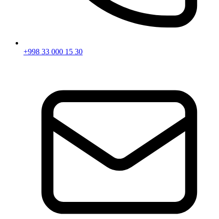
+998 33 000 15 30