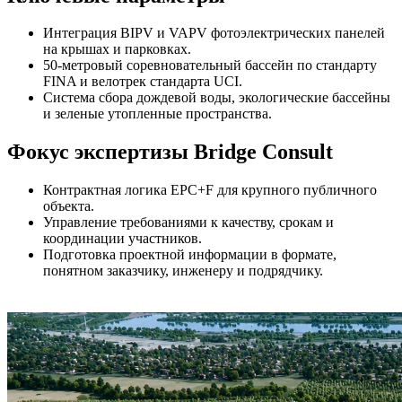
Интеграция BIPV и VAPV фотоэлектрических панелей
на крышах и парковках.
50-метровый соревновательный бассейн по стандарту
FINA и велотрек стандарта UCI.
Система сбора дождевой воды, экологические бассейны
и зеленые утопленные пространства.
Фокус экспертизы Bridge Consult
Контрактная логика EPC+F для крупного публичного
объекта.
Управление требованиями к качеству, срокам и
координации участников.
Подготовка проектной информации в формате,
понятном заказчику, инженеру и подрядчику.