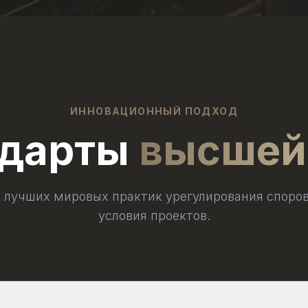
ИННОВАЦИОННЫЙ ПОДХОД
ндарты
высшей
 лучших мировых практик урегулирования споров
условия проектов.