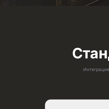
Ста
Интеграция