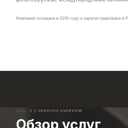
Компания основана в 2016 году и зарегистрирована в 
2 // SERVICES OVERVIEW
Обзор услуг