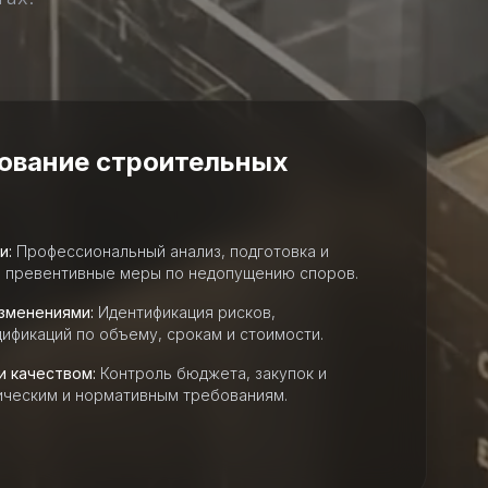
ование строительных
и:
Профессиональный анализ, подготовка и
а, превентивные меры по недопущению споров.
изменениями:
Идентификация рисков,
ификаций по объему, срокам и стоимости.
 качеством:
Контроль бюджета, закупок и
ическим и нормативным требованиям.