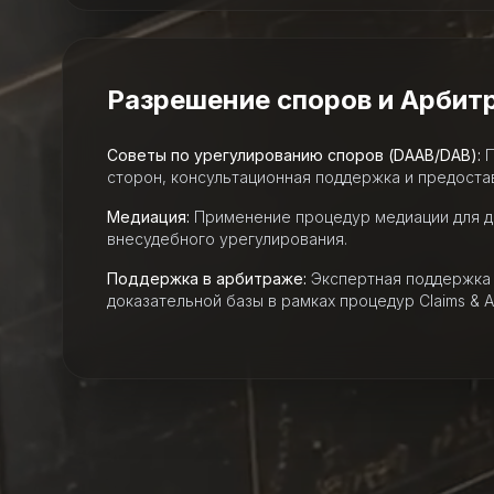
Разрешение споров и Арбит
Советы по урегулированию споров (DAAB/DAB):
П
сторон, консультационная поддержка и предоста
Медиация:
Применение процедур медиации для 
внесудебного урегулирования.
Поддержка в арбитраже:
Экспертная поддержка 
доказательной базы в рамках процедур Claims & Arb