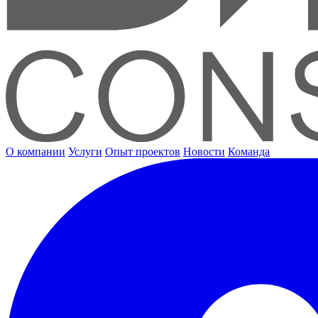
О компании
Услуги
Опыт проектов
Новости
Команда