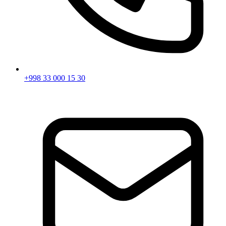
+998 33 000 15 30