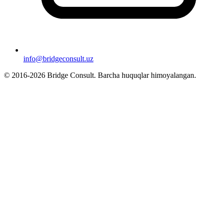
info@bridgeconsult.uz
© 2016-2026 Bridge Consult. Barcha huquqlar himoyalangan.