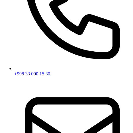
+998 33 000 15 30