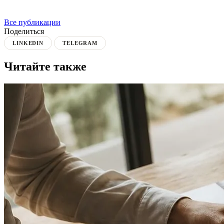
Все публикации
Поделиться
LINKEDIN
TELEGRAM
Читайте также