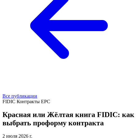
Все публикации
FIDIC
Контракты
EPC
Красная или Жёлтая книга FIDIC: как
выбрать проформу контракта
2 июля 2026 г.