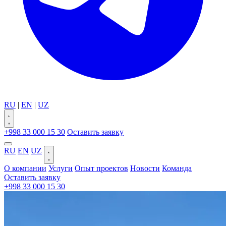
RU
|
EN
|
UZ
+998 33 000 15 30
Оставить заявку
RU
EN
UZ
О компании
Услуги
Опыт проектов
Новости
Команда
Оставить заявку
+998 33 000 15 30