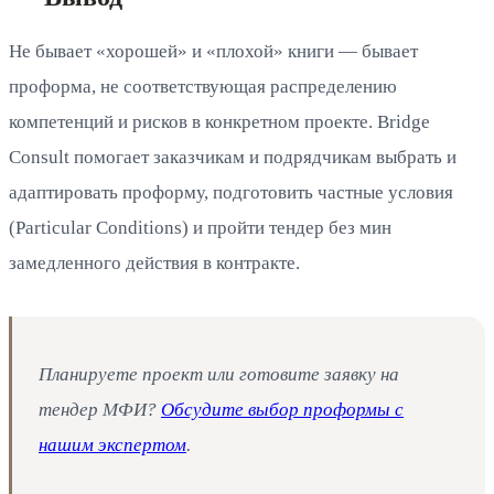
Не бывает «хорошей» и «плохой» книги — бывает
проформа, не соответствующая распределению
компетенций и рисков в конкретном проекте. Bridge
Consult помогает заказчикам и подрядчикам выбрать и
адаптировать проформу, подготовить частные условия
(Particular Conditions) и пройти тендер без мин
замедленного действия в контракте.
Планируете проект или готовите заявку на
тендер МФИ?
Обсудите выбор проформы с
нашим экспертом
.