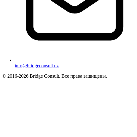
info@bridgeconsult.uz
© 2016-2026 Bridge Consult. Все права защищены.