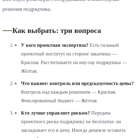
решения подрядчика.
Как выбрать: три вопроса
У кого проектная экспертиза?
Есть сильный
проектный институт на стороне заказчика —
Красная. Рассчитываете на ноу-хау подрядчика —
Жёлтая.
Что важнее: контроль или предсказуемость цены?
Контроль над каждым решением — Красная.
Фиксированный бюджет — Жёлтая.
Кто лучше управляет риском?
Передача
проектного риска подрядчику не бесплатна: он
закладывает его в цену. Иногда дешевле оставить