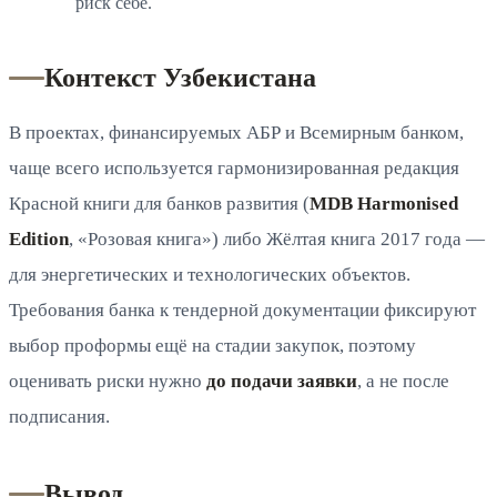
риск себе.
Контекст Узбекистана
В проектах, финансируемых АБР и Всемирным банком,
чаще всего используется гармонизированная редакция
Красной книги для банков развития (
MDB Harmonised
Edition
, «Розовая книга») либо Жёлтая книга 2017 года —
для энергетических и технологических объектов.
Требования банка к тендерной документации фиксируют
выбор проформы ещё на стадии закупок, поэтому
оценивать риски нужно
до подачи заявки
, а не после
подписания.
Вывод