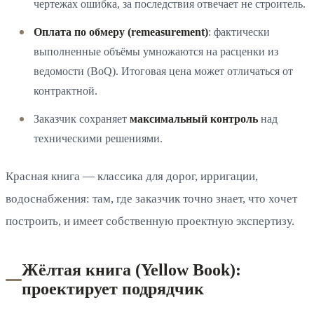
чертежах ошибка, за последствия отвечает не строитель.
Оплата по обмеру (remeasurement)
: фактически
выполненные объёмы умножаются на расценки из
ведомости (BoQ). Итоговая цена может отличаться от
контрактной.
Заказчик сохраняет
максимальный контроль
над
техническими решениями.
Красная книга — классика для дорог, ирригации,
водоснабжения: там, где заказчик точно знает, что хочет
построить, и имеет собственную проектную экспертизу.
Жёлтая книга (Yellow Book):
проектирует подрядчик