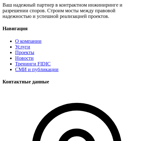
Ваш надежный партнер в контрактном инжиниринге и
разрешении споров. Строим мосты между правовой
надежностью и успешной реализацией проектов.
Навигация
О компании
Услуги
Проекты
Новости
Тренинги FIDIC
СМИ и публикации
Контактные данные