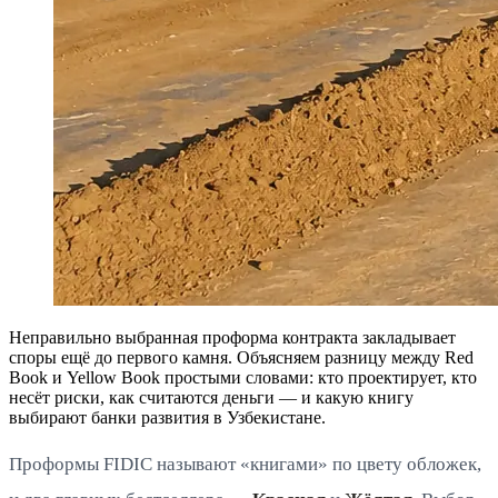
Неправильно выбранная проформа контракта закладывает
споры ещё до первого камня. Объясняем разницу между Red
Book и Yellow Book простыми словами: кто проектирует, кто
несёт риски, как считаются деньги — и какую книгу
выбирают банки развития в Узбекистане.
Проформы FIDIC называют «книгами» по цвету обложек,